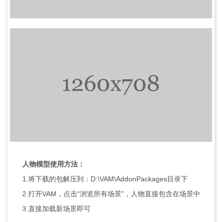
人物模型使用方法：
1.将下载的包解压到：D:\VAM\AddonPackages目录下
2.打开VAM，点击“浏览所有场景”，人物直接包含在场景中
3.直接加载新场景即可