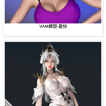
VAM模型-盈怡
...