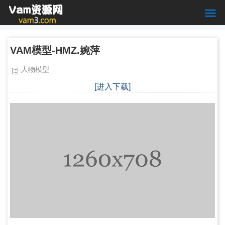
VAM模型-HMZ.婉萍
人物模型
[进入下载]