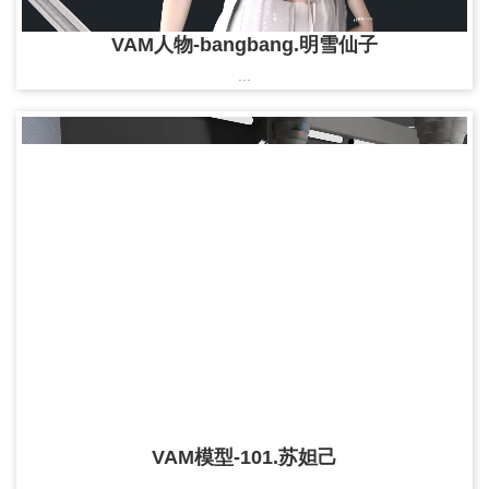
VAM人物-bangbang.明雪仙子
...
VAM模型-101.苏妲己
...