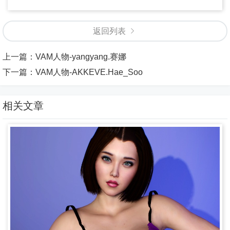
返回列表
上一篇：
VAM人物-yangyang.赛娜
下一篇：
VAM人物-AKKEVE.Hae_Soo
相关文章