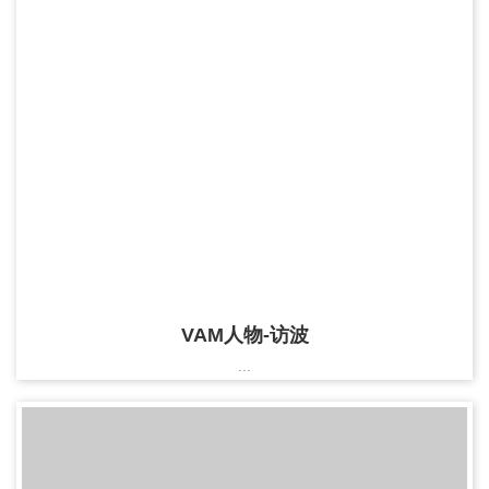
VAM人物-访波
...