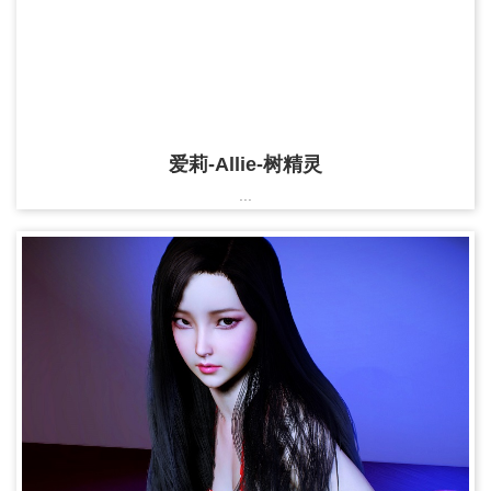
爱莉-Allie-树精灵
...