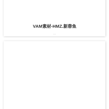
VAM素材-HMZ.新蓉鱼
...