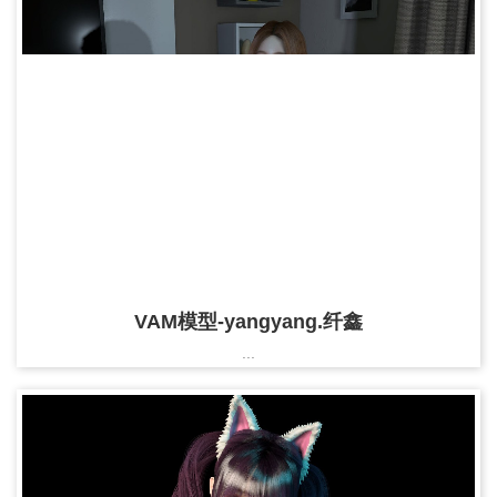
VAM模型-yangyang.纤鑫
...