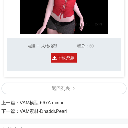
栏目
：
人物模型
积分
：30
下载资源
返回列表
上一篇：
VAM模型-667A.minni
下一篇：
VAM素材-Dnaddr.Pearl