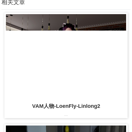
相关文章
VAM人物-LoenFly-Linlong2
...