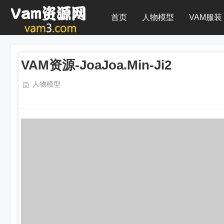
首页
人物模型
VAM服装
VAM资源-JoaJoa.Min-Ji2
人物模型