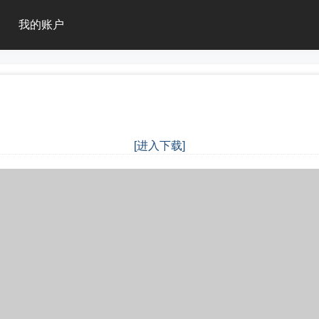
我的账户
[进入下载]