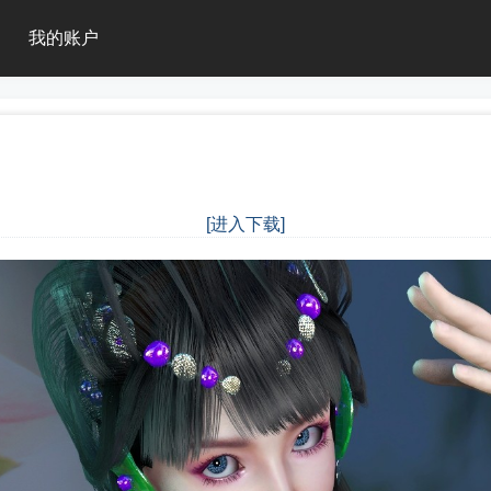
我的账户
[进入下载]