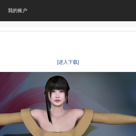
我的账户
[进入下载]