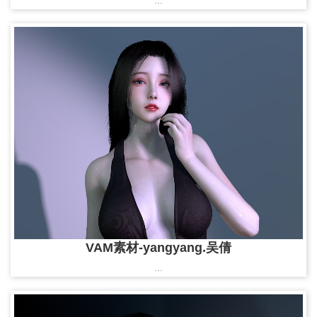
...
VAM素材-yangyang.吴倩
...