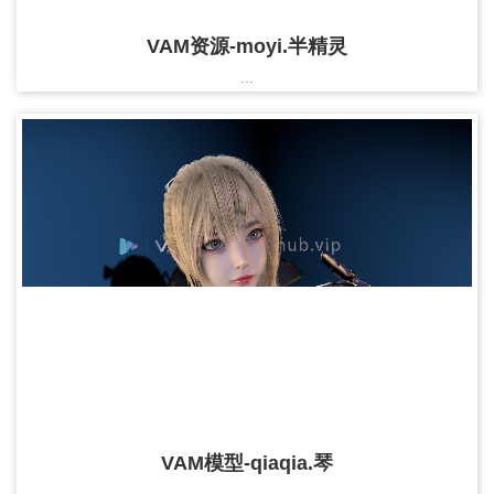
VAM资源-moyi.半精灵
...
VAM模型-qiaqia.琴