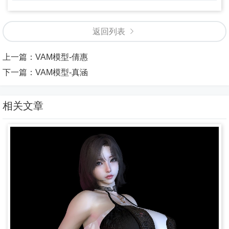
返回列表
上一篇：
VAM模型-倩惠
下一篇：
VAM模型-真涵
相关文章