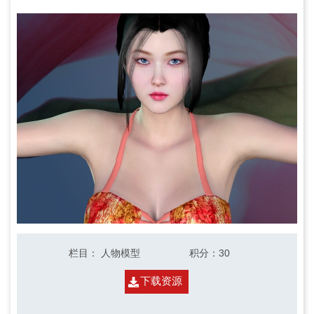
栏目
：
人物模型
积分
：30
下载资源