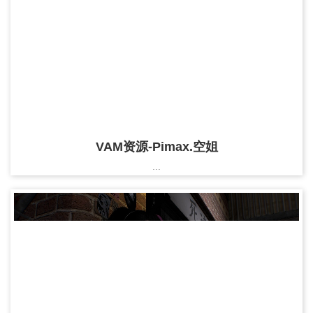
VAM资源-Pimax.空姐
...