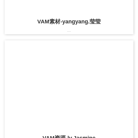
VAM素材-yangyang.莹莹
...