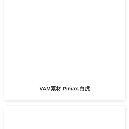
VAM素材-Pimax.白虎
...