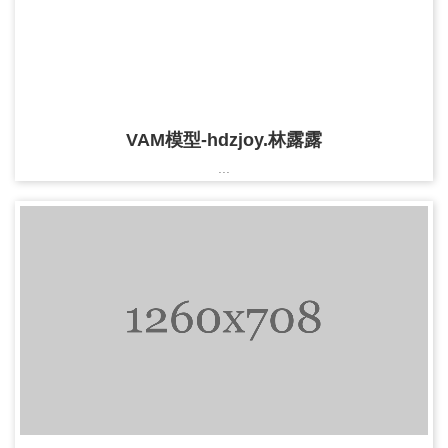
VAM模型-hdzjoy.林露露
...