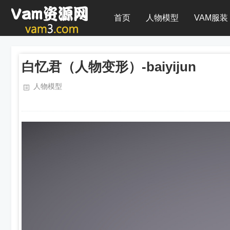
首页
人物模型
VAM服装
白忆君（人物变形）-baiyijun
人物模型