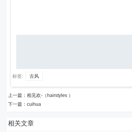
标签:
古风
上一篇：
相见欢-（hairstyles ）
下一篇：
cuihua
相关文章