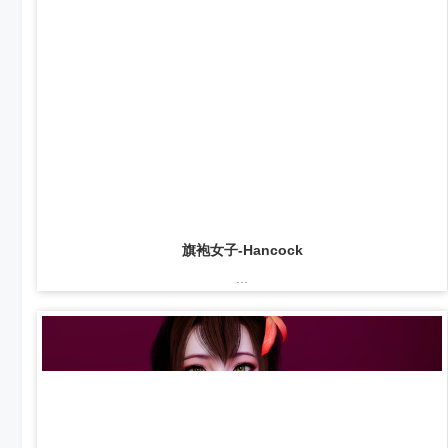
旗袍女子-Hancock
...