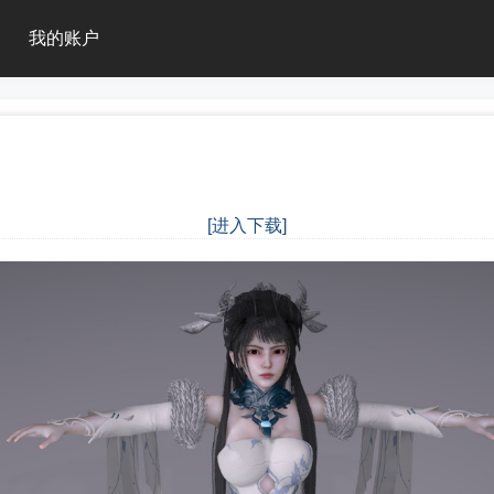
我的账户
[进入下载]